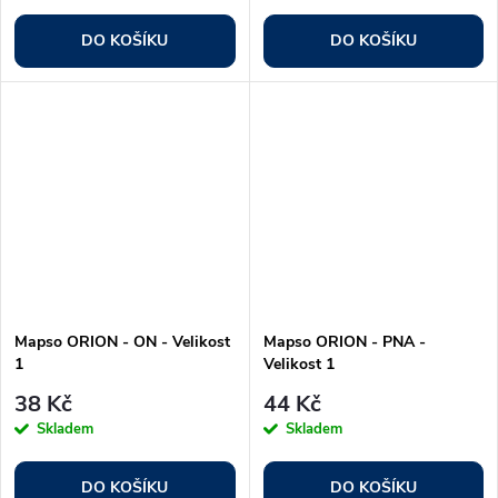
DO KOŠÍKU
DO KOŠÍKU
Mapso ORION - ON - Velikost
Mapso ORION - PNA -
1
Velikost 1
38 Kč
44 Kč
Skladem
Skladem
DO KOŠÍKU
DO KOŠÍKU