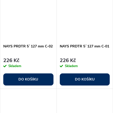
NAYS PRDTR 5´ 127 mm C-02
NAYS PRDTR 5´ 127 mm C-01
226 Kč
226 Kč
Skladem
Skladem
DO KOŠÍKU
DO KOŠÍKU