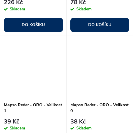
226 Kč
78 Kč
Skladem
Skladem
DO KOŠÍKU
DO KOŠÍKU
Mapso Reder - ORO - Velikost
Mapso Reder - ORO - Velikost
1
0
39 Kč
38 Kč
Skladem
Skladem