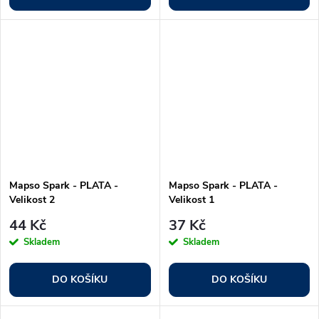
Mapso Spark - PLATA -
Mapso Spark - PLATA -
Velikost 2
Velikost 1
44 Kč
37 Kč
Skladem
Skladem
DO KOŠÍKU
DO KOŠÍKU