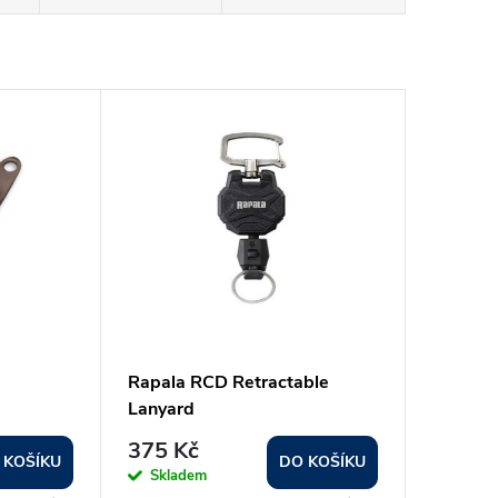
Rapala RCD Retractable
Lanyard
375 Kč
 KOŠÍKU
DO KOŠÍKU
Skladem