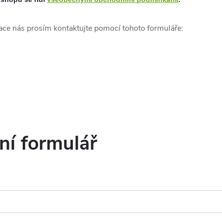
ace nás prosím kontaktujte pomocí tohoto formuláře:
ní formulář