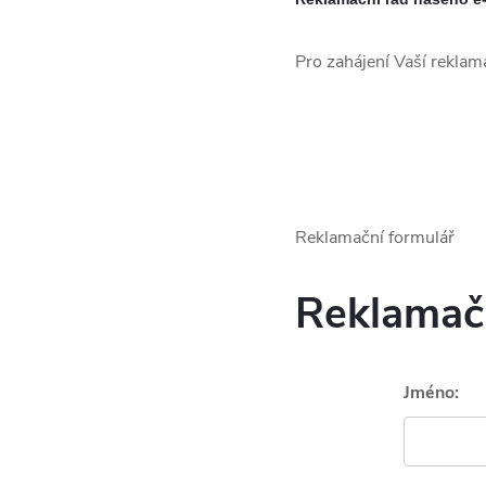
Pro zahájení Vaší reklam
Reklamační formulář
Reklamač
Jméno: