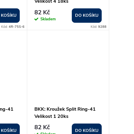
Velikost 4 18ks
82 Kč
 KOŠÍKU
DO KOŠÍKU
Skladem
Kód:
4R-75S-6
Kód:
9288
ing-41
BKK: Kroužek Split Ring-41
Velikost 1 20ks
82 Kč
 KOŠÍKU
DO KOŠÍKU