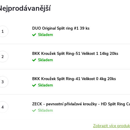
Nejprodávanější
DUO Original Split ring #1 39 ks
Skladem
BKK Kroužek Split Ring-51 Velikost 1 14kg 20ks
Skladem
BKK Kroužek Split Ring-41 Velikost 0 4kg 20ks
Skladem
ZECK - pevnostní přívlačové kroužky - HD Split Ring C
Skladem
Zobrazit více produ