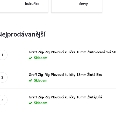
kukuřice
červy
Nejprodávanější
Graff Zig-Rig Plovoucí kulička 10mm Žluto-oranžová 5k
Skladem
Graff Zig-Rig Plovoucí kuličky 13mm Žlutá 5ks
Skladem
Graff Zig-Rig Plovoucí kuličky 10mm Žlutá/Bílá
Skladem