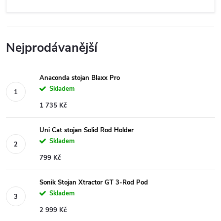
Nejprodávanější
Anaconda stojan Blaxx Pro
Skladem
1 735 Kč
Uni Cat stojan Solid Rod Holder
Skladem
799 Kč
Sonik Stojan Xtractor GT 3-Rod Pod
Skladem
2 999 Kč