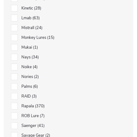
Kinetic
28
Lmab
63
Mistrall
24
Monkey Lures
15
Mukai
1
Nays
34
Noike
4
Nories
2
Palms
6
RAID
3
Rapala
370
ROB Lure
7
Saenger
41
Savage Gear
2