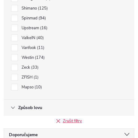
Shimano
125
Spinmad
94
Upstream
16
ValkeIN
40
Vanfook
11
Westin
174
Zeck
33
ZFISH
1
Mapso
10
Způsob lovu
Zrušit filtry
Ř
Doporučujeme