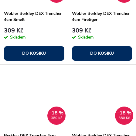
Wobler Berkley DEX Trencher
Wobler Berkley DEX Trencher
4cm Smelt
4cm Firetiger
309 Kč
309 Kč
Skladem
Skladem
DO KOŠÍKU
DO KOŠÍKU
–18 %
–18 %
380 Kč
380 Kč
Berkley DEX Trencher 4cm
Wobler Berkley DEX Trencher