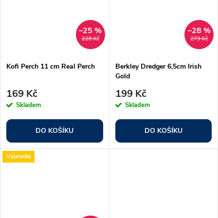
–25 %
–28 %
228 Kč
279 Kč
Kofi Perch 11 cm Real Perch
Berkley Dredger 6,5cm Irish
Gold
169 Kč
199 Kč
Skladem
Skladem
DO KOŠÍKU
DO KOŠÍKU
Výprodej