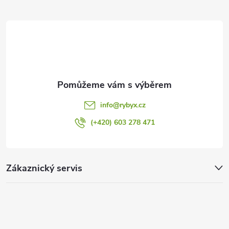
t
v
í
k
y
v
ý
info
@
rybyx.cz
p
(+420) 603 278 471
i
s
Zákaznický servis
u