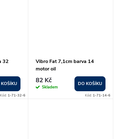
a 32
Vibro Fat 7,1cm barva 14
motor oil
82 Kč
 KOŠÍKU
DO KOŠÍKU
Skladem
Kód:
1-71-32-6
Kód:
1-71-14-6