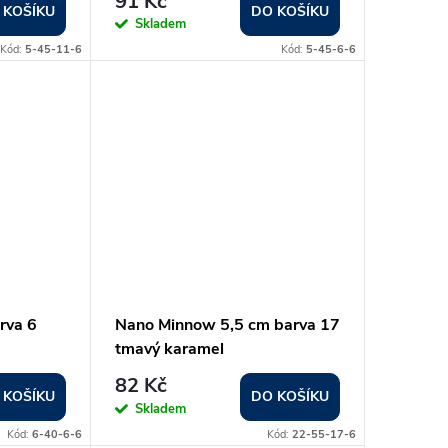
91 Kč
 KOŠÍKU
DO KOŠÍKU
Skladem
Kód:
5-45-11-6
Kód:
5-45-6-6
rva 6
Nano Minnow 5,5 cm barva 17
tmavý karamel
82 Kč
 KOŠÍKU
DO KOŠÍKU
Skladem
Kód:
6-40-6-6
Kód:
22-55-17-6