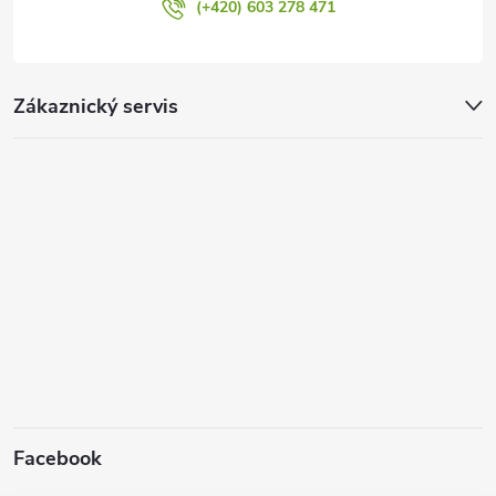
(+420) 603 278 471
Zákaznický servis
Facebook