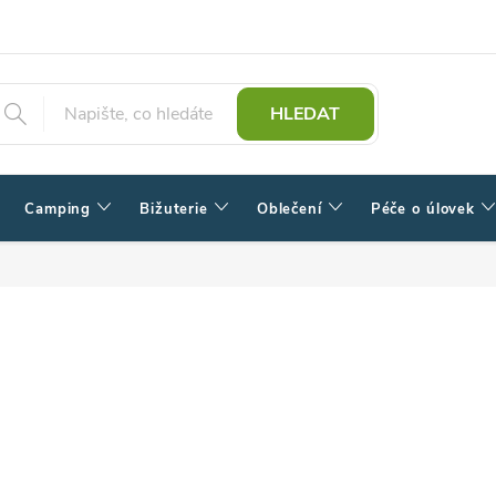
HLEDAT
Camping
Bižuterie
Oblečení
Péče o úlovek