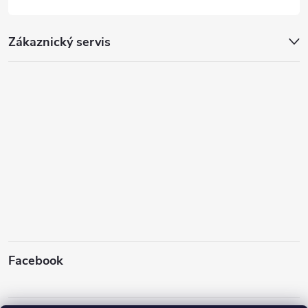
Zákaznický servis
Facebook