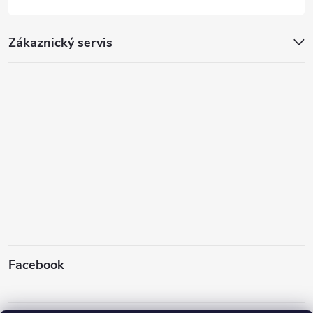
Zákaznický servis
Facebook