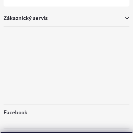
Zákaznický servis
Facebook