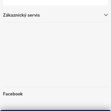
Zákaznický servis
Facebook