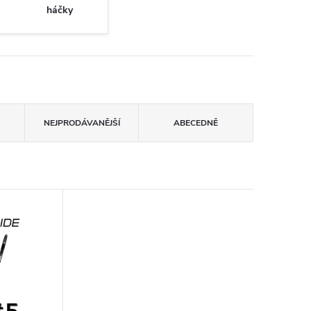
háčky
NEJPRODÁVANĚJŠÍ
ABECEDNĚ