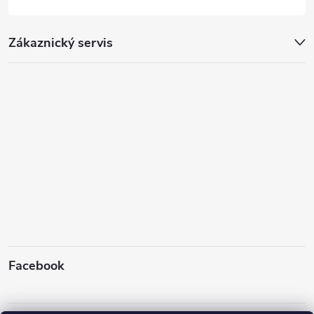
Zákaznický servis
Facebook