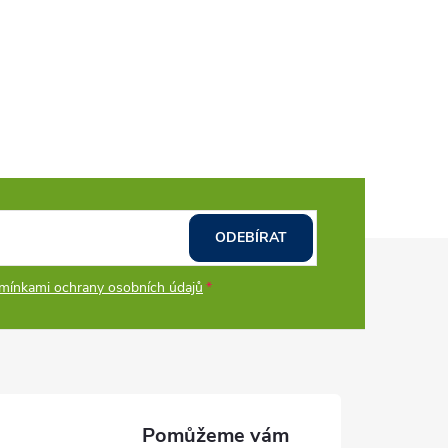
ODEBÍRAT
mínkami ochrany osobních údajů