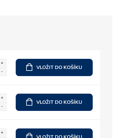
VLOŽIT DO KOŠÍKU
VLOŽIT DO KOŠÍKU
VLOŽIT DO KOŠÍKU