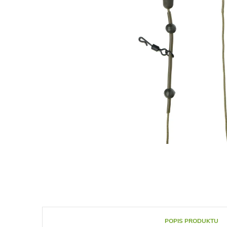
POPIS PRODUKTU