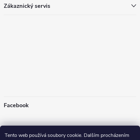
Zákaznický servis
Facebook
Instagram
Tento web používá soubory cookie. Dalším procházením