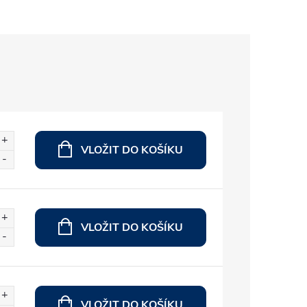
VLOŽIT DO KOŠÍKU
VLOŽIT DO KOŠÍKU
VLOŽIT DO KOŠÍKU