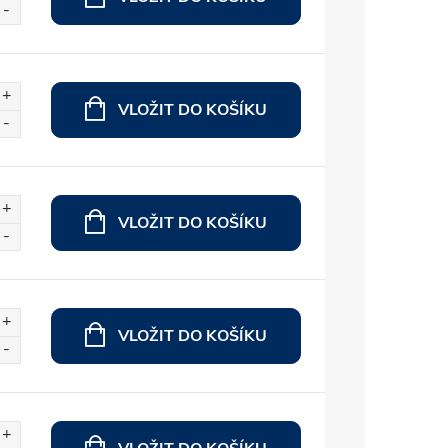
VLOŽIT DO KOŠÍKU
VLOŽIT DO KOŠÍKU
VLOŽIT DO KOŠÍKU