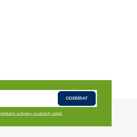
ODEBÍRAT
mínkami ochrany osobních údajů