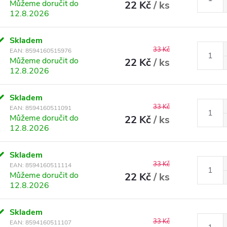
Můžeme doručit do
22 Kč
/ ks
12.8.2026
Skladem
33 Kč
EAN:
8594160515976
Můžeme doručit do
22 Kč
/ ks
12.8.2026
Skladem
33 Kč
EAN:
8594160511091
Můžeme doručit do
22 Kč
/ ks
12.8.2026
Skladem
33 Kč
EAN:
8594160511114
Můžeme doručit do
22 Kč
/ ks
12.8.2026
Skladem
33 Kč
EAN:
8594160511107