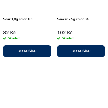
Soar 1,8g color 105
Seeker 2,5g color 34
82 Kč
102 Kč
Skladem
Skladem
DO KOŠÍKU
DO KOŠÍKU