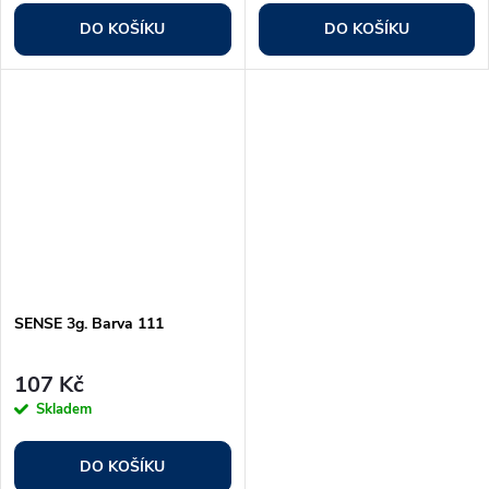
DO KOŠÍKU
DO KOŠÍKU
SENSE 3g. Barva 111
107 Kč
Skladem
DO KOŠÍKU