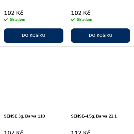
102 Kč
102 Kč
Skladem
Skladem
DO KOŠÍKU
DO KOŠÍKU
SENSE 3g. Barva 110
SENSE-4.5g. Barva 22.1
107 Kč
112 Kč