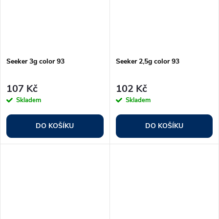
Seeker 3g color 93
Seeker 2,5g color 93
107 Kč
102 Kč
Skladem
Skladem
DO KOŠÍKU
DO KOŠÍKU