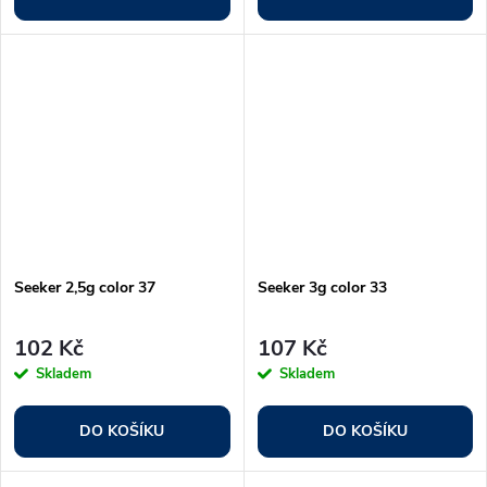
Seeker 2,5g color 37
Seeker 3g color 33
102 Kč
107 Kč
Skladem
Skladem
DO KOŠÍKU
DO KOŠÍKU