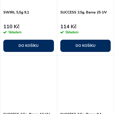
SWIRL 5,5g 9,1
SUCCESS 3,5g. Barva 25 UV
110 Kč
114 Kč
Skladem
Skladem
DO KOŠÍKU
DO KOŠÍKU