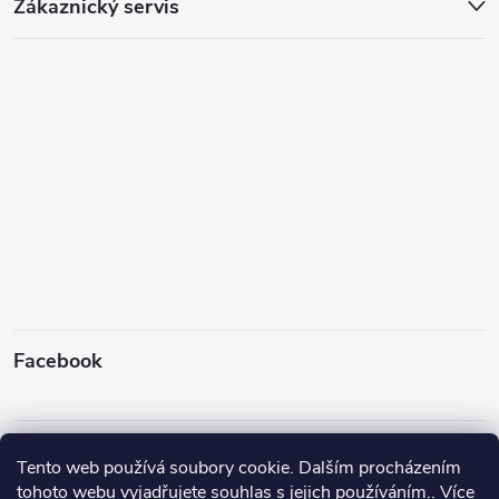
Zákaznický servis
Facebook
Instagram
Tento web používá soubory cookie. Dalším procházením
tohoto webu vyjadřujete souhlas s jejich používáním.. Více