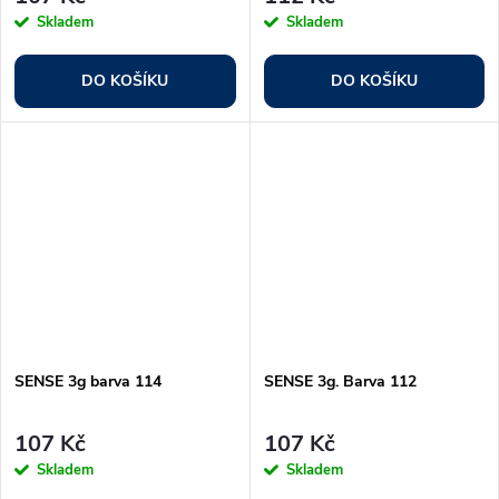
Skladem
Skladem
DO KOŠÍKU
DO KOŠÍKU
SENSE 3g barva 114
SENSE 3g. Barva 112
107 Kč
107 Kč
Skladem
Skladem