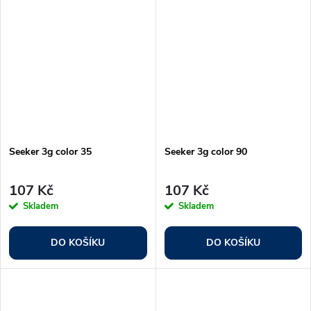
Seeker 3g color 35
Seeker 3g color 90
107 Kč
107 Kč
Skladem
Skladem
DO KOŠÍKU
DO KOŠÍKU