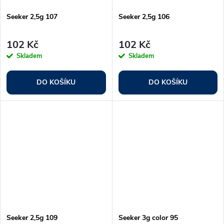
Seeker 2,5g 107
Seeker 2,5g 106
102 Kč
102 Kč
Skladem
Skladem
DO KOŠÍKU
DO KOŠÍKU
Seeker 2,5g 109
Seeker 3g color 95