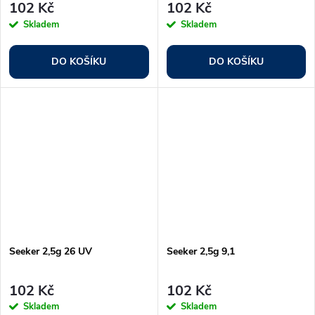
102 Kč
102 Kč
Skladem
Skladem
DO KOŠÍKU
DO KOŠÍKU
Seeker 2,5g 26 UV
Seeker 2,5g 9,1
102 Kč
102 Kč
Skladem
Skladem