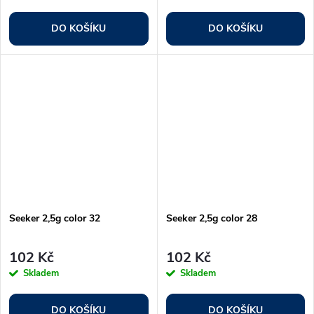
DO KOŠÍKU
DO KOŠÍKU
Seeker 2,5g color 32
Seeker 2,5g color 28
102 Kč
102 Kč
Skladem
Skladem
DO KOŠÍKU
DO KOŠÍKU