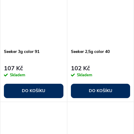
Seeker 3g color 91
Seeker 2,5g color 40
107 Kč
102 Kč
Skladem
Skladem
DO KOŠÍKU
DO KOŠÍKU