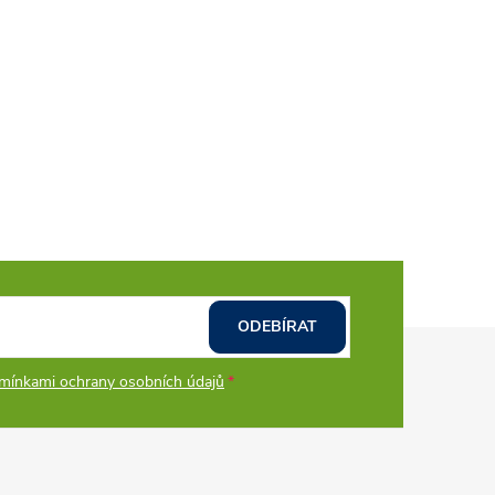
ODEBÍRAT
mínkami ochrany osobních údajů