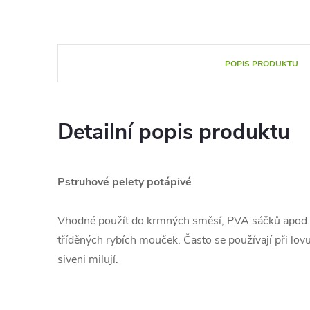
POPIS PRODUKTU
Detailní popis produktu
Pstruhové pelety potápivé
Vhodné použít do krmných směsí, PVA sáčků apod.
tříděných rybích mouček. Často se používají při lovu 
siveni milují.