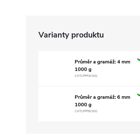
Průměr a gramáž: 4 mm
1000 g
CHTLPPP4/1KG
Průměr a gramáž: 6 mm
1000 g
CHTLPPP6/1KG