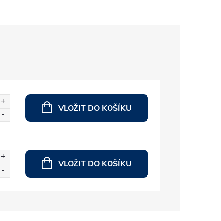
VLOŽIT DO KOŠÍKU
VLOŽIT DO KOŠÍKU