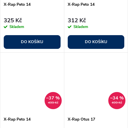
X-Rap Peto 14
X-Rap Peto 14
325 Kč
312 Kč
Skladem
Skladem
DO KOŠÍKU
DO KOŠÍKU
–37 %
–34 %
499 Kč
499 Kč
X-Rap Peto 14
X-Rap Otus 17