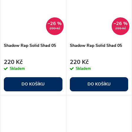
–26 %
–26 %
299 Kč
299 Kč
Shadow Rap Solid Shad 05
Shadow Rap Solid Shad 05
220 Kč
220 Kč
Skladem
Skladem
DO KOŠÍKU
DO KOŠÍKU