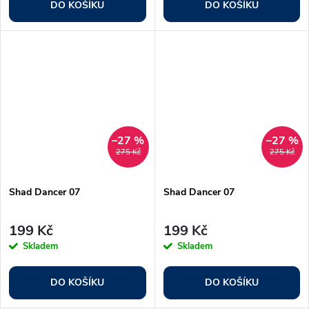
DO KOŠÍKU
DO KOŠÍKU
–27 %
–27 %
275 Kč
275 Kč
Shad Dancer 07
Shad Dancer 07
199 Kč
199 Kč
Skladem
Skladem
DO KOŠÍKU
DO KOŠÍKU