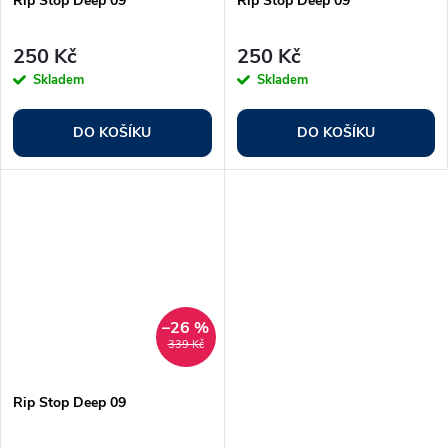
Rip Stop Deep 09
Rip Stop Deep 09
250 Kč
250 Kč
Skladem
Skladem
DO KOŠÍKU
DO KOŠÍKU
–26 %
339 Kč
Rip Stop Deep 09