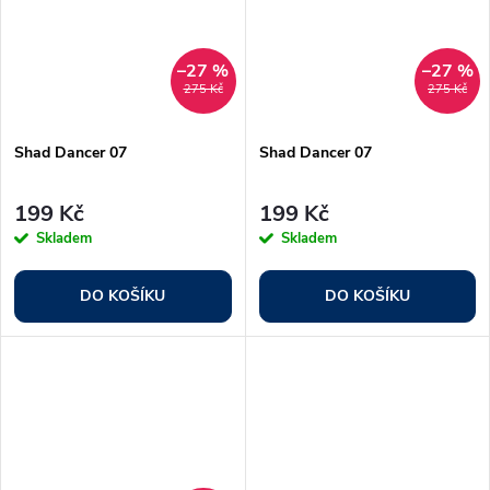
–27 %
–27 %
275 Kč
275 Kč
Shad Dancer 07
Shad Dancer 07
199 Kč
199 Kč
Skladem
Skladem
DO KOŠÍKU
DO KOŠÍKU