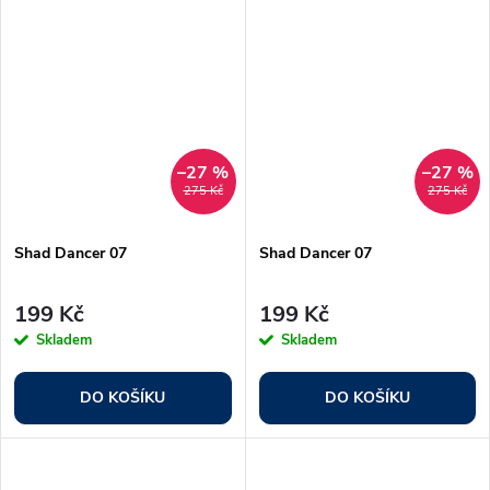
–27 %
–27 %
275 Kč
275 Kč
Shad Dancer 07
Shad Dancer 07
199 Kč
199 Kč
Skladem
Skladem
DO KOŠÍKU
DO KOŠÍKU