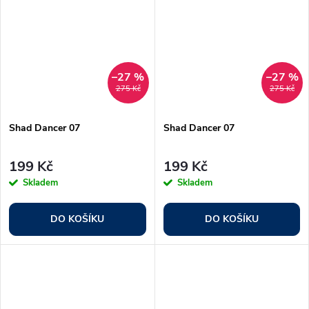
–27 %
–27 %
275 Kč
275 Kč
Shad Dancer 07
Shad Dancer 07
199 Kč
199 Kč
Skladem
Skladem
DO KOŠÍKU
DO KOŠÍKU