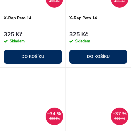
499 Kč
499 Kč
X-Rap Peto 14
X-Rap Peto 14
325 Kč
325 Kč
Skladem
Skladem
DO KOŠÍKU
DO KOŠÍKU
–34 %
–37 %
499 Kč
499 Kč