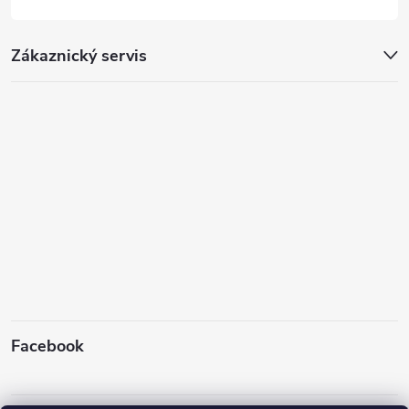
Zákaznický servis
Facebook