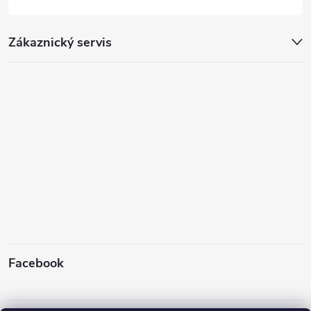
Zákaznický servis
Facebook