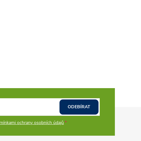
ODEBÍRAT
mínkami ochrany osobních údajů