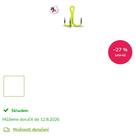
–27 %
109 Kč
Skladem
12.8.2026
Možnosti doručení