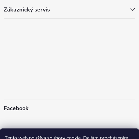
Zákaznický servis
Facebook
Instagram
Tento web používá soubory cookie. Dalším procházením