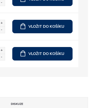
VLOŽIT DO KOŠÍKU
VLOŽIT DO KOŠÍKU
DISKUZE