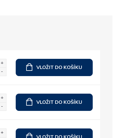
VLOŽIT DO KOŠÍKU
VLOŽIT DO KOŠÍKU
VLOŽIT DO KOŠÍKU