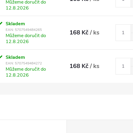
Můžeme doručit do
12.8.2026
Skladem
EAN:
5707549484265
168 Kč
/ ks
Můžeme doručit do
12.8.2026
Skladem
EAN:
5707549484272
168 Kč
/ ks
Můžeme doručit do
12.8.2026