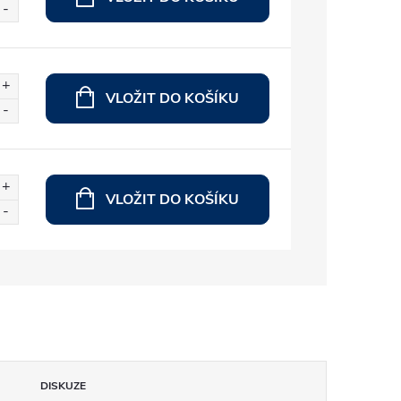
VLOŽIT DO KOŠÍKU
VLOŽIT DO KOŠÍKU
DISKUZE