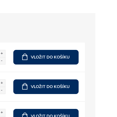
VLOŽIT DO KOŠÍKU
VLOŽIT DO KOŠÍKU
VLOŽIT DO KOŠÍKU