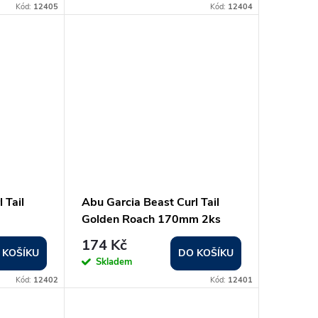
Kód:
12405
Kód:
12404
 Tail
Abu Garcia Beast Curl Tail
Golden Roach 170mm 2ks
174 Kč
 KOŠÍKU
DO KOŠÍKU
Skladem
Kód:
12402
Kód:
12401