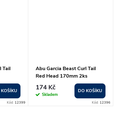
 Tail
Abu Garcia Beast Curl Tail
Red Head 170mm 2ks
174 Kč
 KOŠÍKU
DO KOŠÍKU
Skladem
Kód:
12399
Kód:
12396