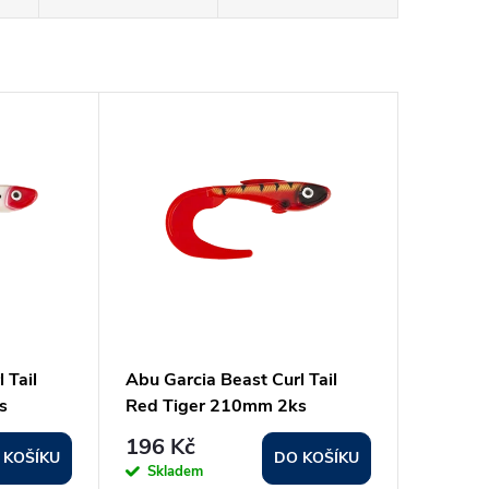
 Tail
Abu Garcia Beast Curl Tail
s
Red Tiger 210mm 2ks
196 Kč
 KOŠÍKU
DO KOŠÍKU
Skladem