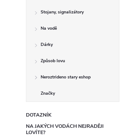
Stojany, signalizátory
Na vodě
Dárky
Způsob lovu
Neroztrideno stary eshop
Značky
DOTAZNÍK
NA JAKÝCH VODÁCH NEJRADĚJI
LOVÍTE?