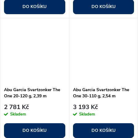
DO KOŠÍKU
DO KOŠÍKU
Abu Garcia Svartzonker The
Abu Garcia Svartzonker The
One 20-120 g, 2,39 m
One 30-110 g, 2,54 m
2 781 Kč
3 193 Kč
Skladem
Skladem
DO KOŠÍKU
DO KOŠÍKU