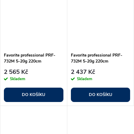
Favorite professional PRF-
Favorite professional PRF-
732M 5-20g 220cm
732M 5-20g 220cm
2 565 Kč
2 437 Kč
Skladem
Skladem
DO KOŠÍKU
DO KOŠÍKU