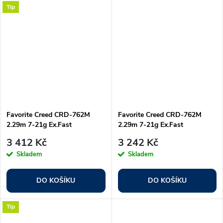
Tip
Favorite Creed CRD-762M
Favorite Creed CRD-762M
2.29m 7-21g Ex.Fast
2.29m 7-21g Ex.Fast
3 412 Kč
3 242 Kč
Skladem
Skladem
DO KOŠÍKU
DO KOŠÍKU
Tip